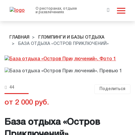
О ресторанах, отдыхе
и развлечениях
ГЛАВНАЯ
ГЛЭМПИНГИ И БАЗЫ ОТДЫХА
БАЗА ОТДЫХА «ОСТРОВ ПРИКЛЮЧЕНИЙ»
44
Поделиться
от 2 000 руб.
База отдыха «Остров
Приключений»