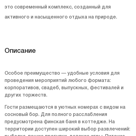
это современный комплекс, созданный для
активного и насыщенного отдыха на природе.
Описание
Особое преимущество — удобные условия для
проведения мероприятий любого формата:
корпоративов, свадеб, выпускных, фестивалей и
других торжеств.
Гости размещаются в уютных номерах с видом на
сосновый бор. Для полного расслабления
предусмотрена финская баня в коттедже. На
территории доступен широкий выбор развлечений: