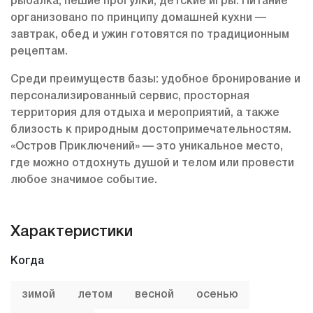
рыбалка, пешие прогулки, детские игры. Питание
организовано по принципу домашней кухни —
завтрак, обед и ужин готовятся по традиционным
рецептам.
Среди преимуществ базы: удобное бронирование и
персонализированный сервис, просторная
территория для отдыха и мероприятий, а также
близость к природным достопримечательностям.
«Остров Приключений» — это уникальное место,
где можно отдохнуть душой и телом или провести
любое значимое событие.
Характеристики
Когда
зимой
летом
весной
осенью