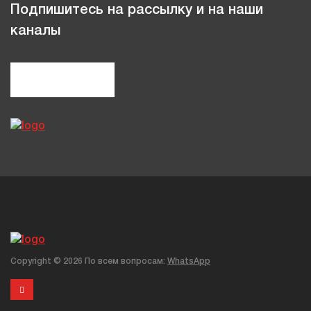
Подпишитесь на рассылку и на наши
каналы
Copyright ©
2026 По всем вопросам:
WhatsApp