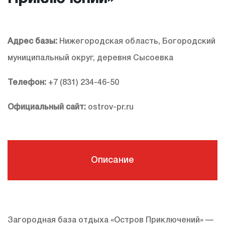
Адрес базы:
Нижегородская область, Богородский
муниципальный округ, деревня Сысоевка
Телефон:
+7 (831) 234-46-50
Официальный сайт:
ostrov-pr.ru
Описание
Загородная база отдыха «Остров Приключений» —