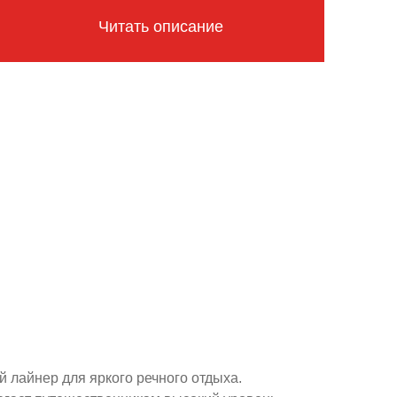
Читать описание
лайнер для яркого речного отдыха.