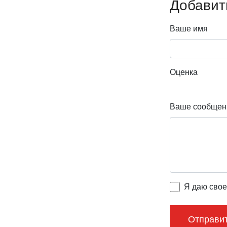
Добавит
Ваше имя
Оценка
Ваше сообщен
Я даю свое