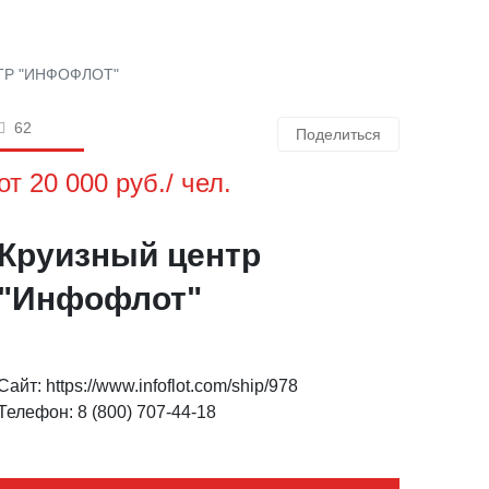
ТР "ИНФОФЛОТ"
62
Поделиться
от 20 000 руб./ чел.
Круизный центр
"Инфофлот"
Сайт: https://www.infoflot.com/ship/978
Телефон: 8 (800) 707-44-18