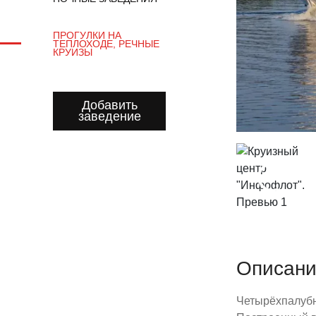
ПРОГУЛКИ НА
ТЕПЛОХОДЕ, РЕЧНЫЕ
КРУИЗЫ
Добавить
заведение
Описан
Четырёхпалубн