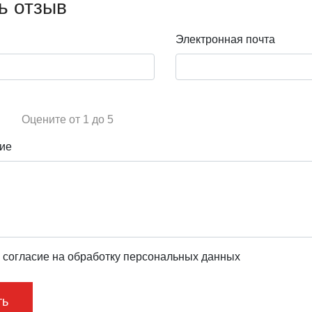
ь отзыв
Электронная почта
Оцените от 1 до 5
ие
 согласие на обработку персональных данных