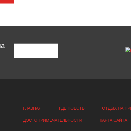
на
ГЛАВНАЯ
ГДЕ ПОЕСТЬ
ОТДЫХ НА ПР
ДОСТОПРИМЕЧАТЕЛЬНОСТИ
КАРТА САЙТА