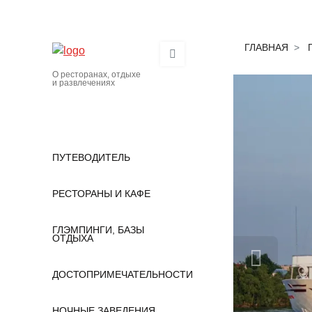
ГЛАВНАЯ
О ресторанах, отдыхе
и развлечениях
ПУТЕВОДИТЕЛЬ
РЕСТОРАНЫ И КАФЕ
ГЛЭМПИНГИ, БАЗЫ
ОТДЫХА
ДОСТОПРИМЕЧАТЕЛЬНОСТИ
НОЧНЫЕ ЗАВЕДЕНИЯ