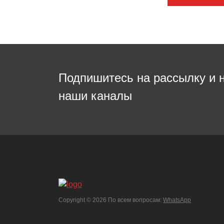
Подпишитесь на рассылку и 
наши каналы
Copyright ©
2026 По всем вопросам:
WhatsApp