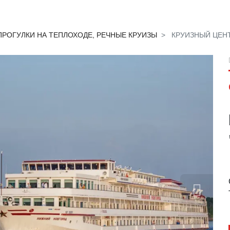
ПРОГУЛКИ НА ТЕПЛОХОДЕ, РЕЧНЫЕ КРУИЗЫ
КРУИЗНЫЙ ЦЕН