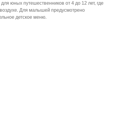
для юных путешественников от 4 до 12 лет, где
м воздухе. Для малышей предусмотрено
ельное детское меню.